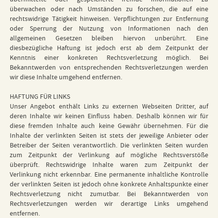
überwachen oder nach Umständen zu forschen, die auf eine
rechtswidrige Tätigkeit hinweisen. Verpflichtungen zur Entfernung
oder Sperrung der Nutzung von Informationen nach den
allgemeinen Gesetzen bleiben hiervon unberührt. Eine
diesbezügliche Haftung ist jedoch erst ab dem Zeitpunkt der
Kenntnis einer konkreten Rechtsverletzung möglich. Bei
Bekanntwerden von entsprechenden Rechtsverletzungen werden
wir diese Inhalte umgehend entfernen.
HAFTUNG FÜR LINKS
Unser Angebot enthält Links zu externen Webseiten Dritter, auf
deren Inhalte wir keinen Einfluss haben. Deshalb können wir für
diese fremden Inhalte auch keine Gewähr übernehmen. Für die
Inhalte der verlinkten Seiten ist stets der jeweilige Anbieter oder
Betreiber der Seiten verantwortlich. Die verlinkten Seiten wurden
zum Zeitpunkt der Verlinkung auf mögliche Rechtsverstöße
überprüft. Rechtswidrige Inhalte waren zum Zeitpunkt der
Verlinkung nicht erkennbar. Eine permanente inhaltliche Kontrolle
der verlinkten Seiten ist jedoch ohne konkrete Anhaltspunkte einer
Rechtsverletzung nicht zumutbar. Bei Bekanntwerden von
Rechtsverletzungen werden wir derartige Links umgehend
entfernen.