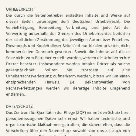
URHEBERRECHT
Die durch die Seitenbetreiber erstellten Inhalte und Werke auf
diesen Seiten unterliegen dem deutschen Urheberrecht. Die
Vervielfältigung, Bearbeitung, Verbreitung und jede Art der
Verwertung außerhalb der Grenzen des Urheberrechtes bedürfen
der schriftlichen Zustimmung des jeweiligen Autors bzw. Erstellers.
Downloads und Kopien dieser Seite sind nur für den privaten, nicht
kommerziellen Gebrauch gestattet. Soweit die Inhalte auf dieser
Seite nicht vom Betreiber erstellt wurden, werden die Urheberrechte
Dritter beachtet. Insbesondere werden Inhalte Dritter als solche
gekennzeichnet. Sollten Sie trotzdem auf eine
Urheberrechtsverletzung aufmerksam werden, bitten wir um einen
entsprechenden Hinweis. Bei Bekanntwerden von
Rechtsverletzungen werden wir derartige Inhalte umgehend
entfernen.
DATENSCHUTZ
Das Zentrum für Qualität in der Pflege (ZQP) nimmt den Schutz Ihrer
personenbezogenen Daten sehr ernst. Wir haben technische und
organisatorische Maßnahmen getroffen, die sicherstellen, dass die
Vorschriften über den Datenschutz sowohl von uns als auch von