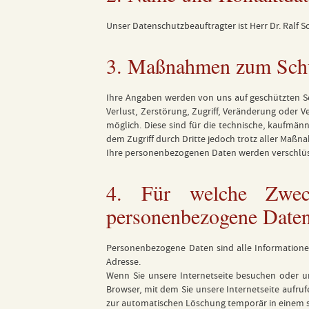
Unser Datenschutzbeauftragter ist Herr Dr. Ralf 
3. Maßnahmen zum Schu
Ihre Angaben werden von uns auf geschützten S
Verlust, Zerstörung, Zugriff, Veränderung oder 
möglich. Diese sind für die technische, kaufmän
dem Zugriff durch Dritte jedoch trotz aller Maßna
Ihre personenbezogenen Daten werden verschlüss
4. Für welche Zweck
personenbezogene Date
Personenbezogene Daten sind alle Informationen,
Adresse.
Wenn Sie unsere Internetseite besuchen oder un
Browser, mit dem Sie unsere Internetseite aufru
zur automatischen Löschung temporär in einem s