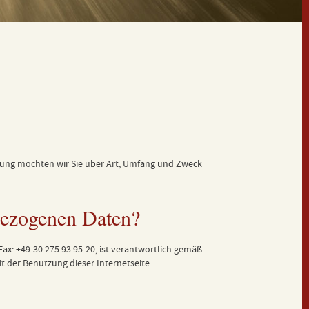
lärung möchten wir Sie über Art, Umfang und Zweck
nbezogenen Daten?
, Fax: +49 30 275 93 95-20, ist verantwortlich gemäß
er Benutzung dieser Internetseite.