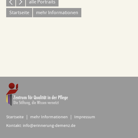
alle Portraits
Startseite
mehr Informationen
Startseite
mehr Informationen
Impressum
Kontakt:
info@erinnerung-demenz.de