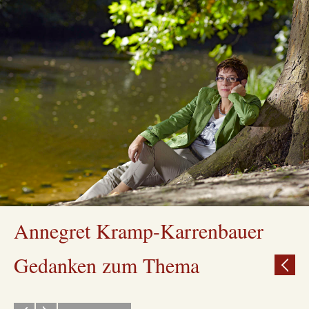
Annegret Kramp-Karrenbauer
Gedanken zum Thema